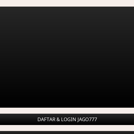
DAFTAR & LOGIN JAGO777