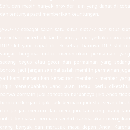
Soft, dan masih banyak provider lain yang dapat di coba
dan tentunya pasti memberikan keuntungan.
JAGO777 sebagai salah satu situs slot777 dan situs slot
gacor hari ini terbaik dan terpercaya menyediakan bocoran
RTP slot yang dapat di cek setiap harinya. RTP slot ini
sangat berguna untuk menentukan permainan yang
sedang bagus atau gacor dan permainan yang sedang
boncos, jadi jangan sampai salah memilih permainan juga
ya ! kami menantikan kehadiran member - member yang
ingin menambahkan uang jajan, tetapi perlu diketahui
bahwa bermain judi sangatlah berbahaya jika Anda tidak
bermain dengan bijak. Jadi bermain judi slot secara bijak
dan jangan mencuri dan menggunakan uang orang lain
untuk kepuasan bermain sendiri karena akan merugikan
orang banyak dan merusak masa depan Anda, Karena