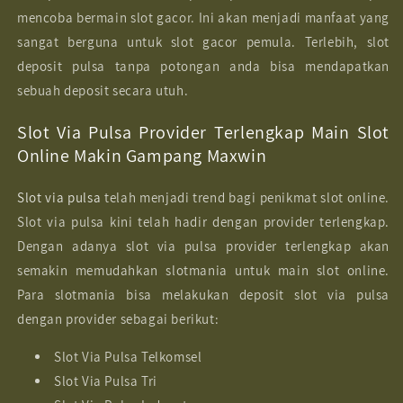
mencoba bermain slot gacor. Ini akan menjadi manfaat yang
sangat berguna untuk slot gacor pemula. Terlebih, slot
deposit pulsa tanpa potongan anda bisa mendapatkan
sebuah deposit secara utuh.
Slot Via Pulsa Provider Terlengkap Main Slot
Online Makin Gampang Maxwin
Slot via pulsa
telah menjadi trend bagi penikmat slot online.
Slot via pulsa kini telah hadir dengan provider terlengkap.
Dengan adanya slot via pulsa provider terlengkap akan
semakin memudahkan slotmania untuk main slot online.
Para slotmania bisa melakukan deposit slot via pulsa
dengan provider sebagai berikut:
Slot Via Pulsa Telkomsel
Slot Via Pulsa Tri