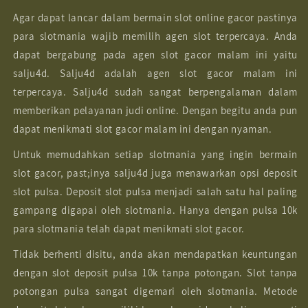
Agar dapat lancar dalam bermain slot online gacor pastinya
para slotmania wajib memilih agen slot terpercaya. Anda
dapat bergabung pada agen slot gacor malam ini yaitu
salju4d. Salju4d adalah agen slot gacor malam ini
terpercaya. Salju4d sudah sangat berpengalaman dalam
memberikan pelayanan judi online. Dengan begitu anda pun
dapat menikmati slot gacor malam ini dengan nyaman.
Untuk memudahkan setiap slotmania yang ingin bermain
slot gacor, past;inya salju4d juga menawarkan opsi deposit
slot pulsa. Deposit slot pulsa menjadi salah satu hal paling
gampang digapai oleh slotmania. Hanya dengan pulsa 10k
para slotmania telah dapat menikmati slot gacor.
Tidak berhenti disitu, anda akan mendapatkan keuntungan
dengan slot deposit pulsa 10k tanpa potongan. Slot tanpa
potongan pulsa sangat digemari oleh slotmania. Metode