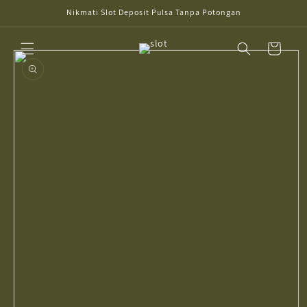
Nikmati Slot Deposit Pulsa Tanpa Potongan
Skip to content
Cart
Skip to product
information